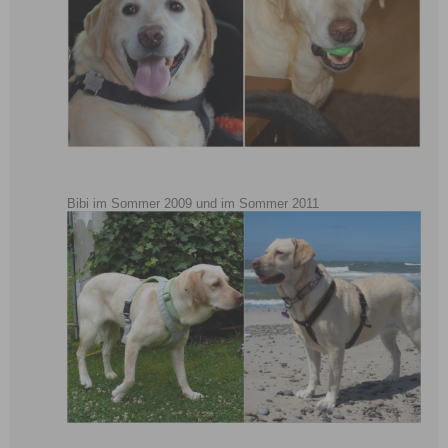
Bibi im Sommer 2009 und im Sommer 2011