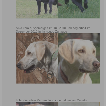
Alva kam ausgemergelt im Juli 2010 und zog erholt im
Dezember 2010 in ihr neues Zuhause
Lola, die totale Verwandlung innerhalb eines Monats