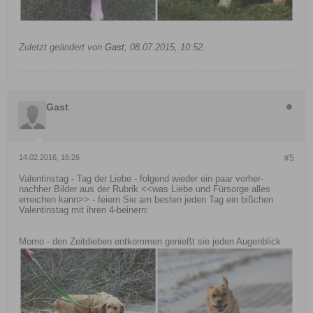
Zuletzt geändert von
Gast
;
08.07.2015, 10:52
.
Gast
14.02.2016, 16:26
#5
Valentinstag - Tag der Liebe - folgend wieder ein paar vorher-
nachher Bilder aus der Rubrik <<was Liebe und Fürsorge alles
erreichen kann>> - feiern Sie am besten jeden Tag ein bißchen
Valentinstag mit ihren 4-beinern:
Momo - den Zeitdieben entkommen genießt sie jeden Augenblick