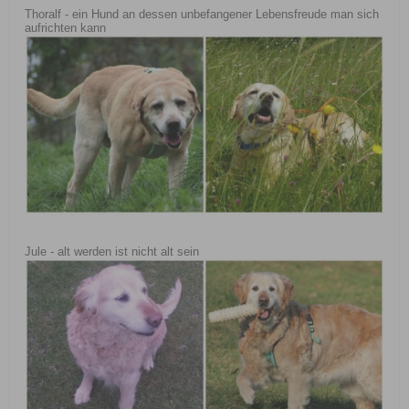
Thoralf - ein Hund an dessen unbefangener Lebensfreude man sich
aufrichten kann
Jule - alt werden ist nicht alt sein