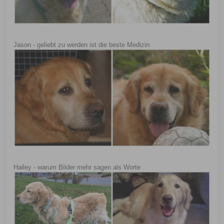
Jason - geliebt zu werden ist die beste Medizin
Hailey - warum Bilder mehr sagen als Worte