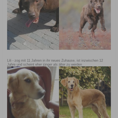
Lili - zog mit 11 Jahren in ihr neues Zuhause, ist inzwischen 12
Jahre und scheint eher jünger als älter zu werden