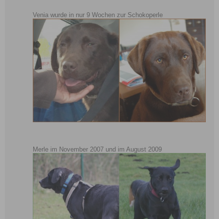
Venia wurde in nur 9 Wochen zur Schokoperle
Merle im November 2007 und im August 2009