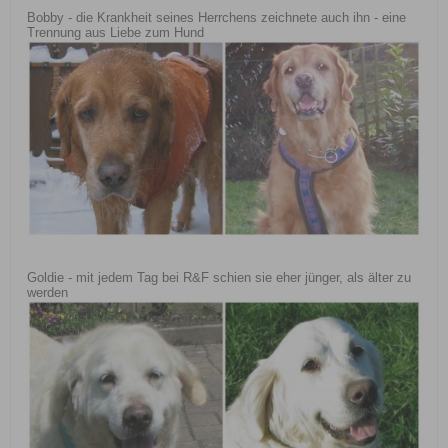
Bobby - die Krankheit seines Herrchens zeichnete auch ihn - eine
Trennung aus Liebe zum Hund
Goldie - mit jedem Tag bei R&F schien sie eher jünger, als älter zu
werden