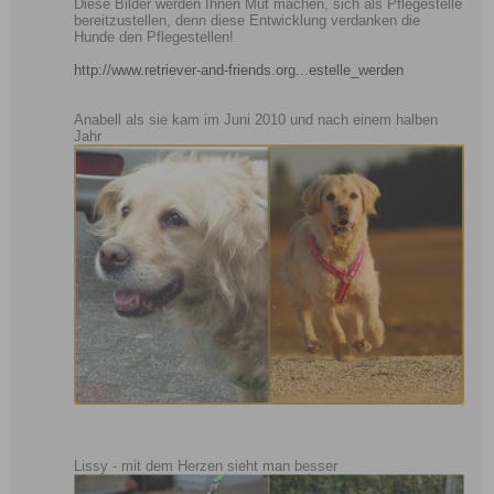
Diese Bilder werden Ihnen Mut machen, sich als Pflegestelle
bereitzustellen, denn diese Entwicklung verdanken die
Hunde den Pflegestellen!
http://www.retriever-and-friends.org...estelle_werden
Anabell als sie kam im Juni 2010 und nach einem halben
Jahr
Lissy - mit dem Herzen sieht man besser