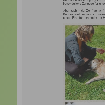
Aber auch Überzeugungskraft u
bestmögliche Zuhause für unse
Aber auch in der Zeit "danach
Bei uns wird niemand mit sein
neuen Elan für den nächsten H