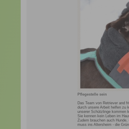
Pflegestelle sein
Das Team von Retriever and fri
durch unsere Arbeit helfen zu k
unserer Schützlinge kommen kö
Sie kennen kein Leben im Hau
Zudem brauchen auch Hunde, die
muss ins Altersheim - die Grün