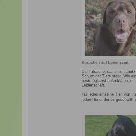
Körbchen auf Lebenszeit
Die Tatsache, dass Tierschutzv
Schutz der Tiere steht. Wie e
bestmöglichst aufzuklären, um
Leidenschaft.
Für jedes einzelne Tier, von i
jeden Hund, der es geschafft 